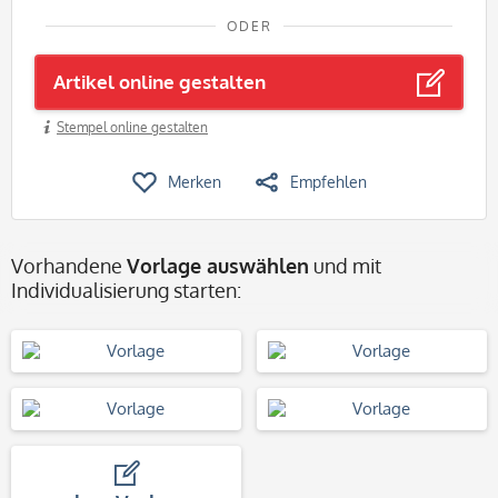
ODER
Artikel online gestalten
Stempel online gestalten
Merken
Empfehlen
Vorhandene
Vorlage auswählen
und mit
Individualisierung starten: