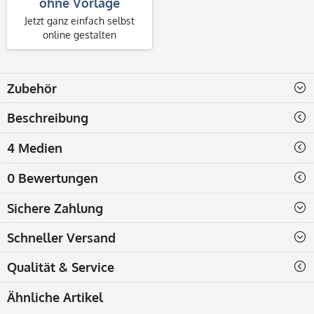
ohne Vorlage
Jetzt ganz einfach selbst
online gestalten
Zubehör
Beschreibung
4 Medien
0 Bewertungen
Sichere Zahlung
Schneller Versand
Qualität & Service
Ähnliche Artikel