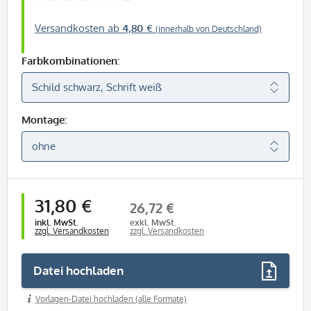
Versandkosten ab
4,80 €
(innerhalb von Deutschland)
Farbkombinationen:
Montage:
31,80 €
26,72 €
inkl. MwSt.
exkl. MwSt.
zzgl. Versandkosten
zzgl. Versandkosten
Datei hochladen
Vorlagen-Datei hochladen (alle Formate)