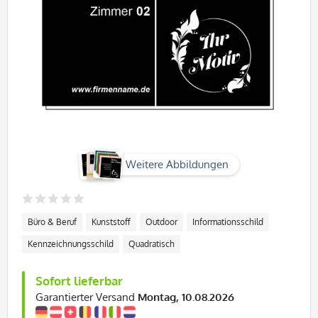
Weitere Abbildungen
Büro & Beruf
Kunststoff
Outdoor
Informationsschild
Kennzeichnungsschild
Quadratisch
Sofort lieferbar
Garantierter Versand
Montag, 10.08.2026