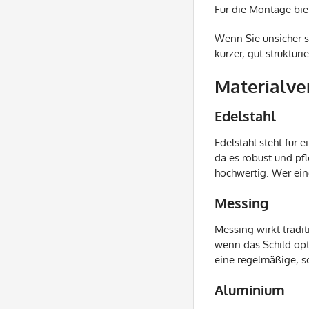
Für die Montage bie
Wenn Sie unsicher s
kurzer, gut strukturi
Materialve
Edelstahl
Edelstahl steht für
da es robust und pfl
hochwertig. Wer eine 
Messing
Messing wirkt tradit
wenn das Schild opt
eine regelmäßige, s
Aluminium