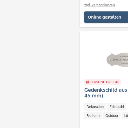
zzgl. Versandkosten
Online gestalten
PERSONALISIERBAR
Gedenkschild aus 
45 mm)
Dekoration
Edelstahl
Freiform
Outdoor
Lö