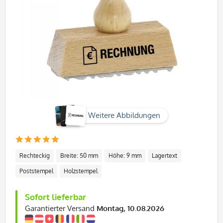
Weitere Abbildungen
Rechteckig
Breite: 50 mm
Höhe: 9 mm
Lagertext
Poststempel
Holzstempel
Sofort lieferbar
Garantierter Versand
Montag, 10.08.2026