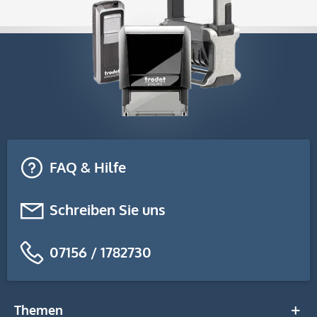
FAQ & Hilfe
Schreiben Sie uns
07156 / 1782730
Themen