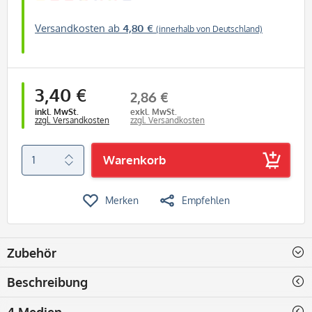
Versandkosten ab
4,80 €
(innerhalb von Deutschland)
3,40 €
2,86 €
inkl. MwSt.
exkl. MwSt.
zzgl. Versandkosten
zzgl. Versandkosten
Warenkorb
Merken
Empfehlen
Zubehör
Beschreibung
4 Medien