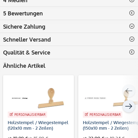
5 Bewertungen
Sichere Zahlung
Schneller Versand
Qualität & Service
Ähnliche Artikel
PERSONALISIERBAR
PERSONALISIERBAR
Holzstempel / Wiegestempel
Holzstempel / Wiegestem
(120x10 mm - 2 Zeilen)
(150x10 mm - 2 Zeilen)