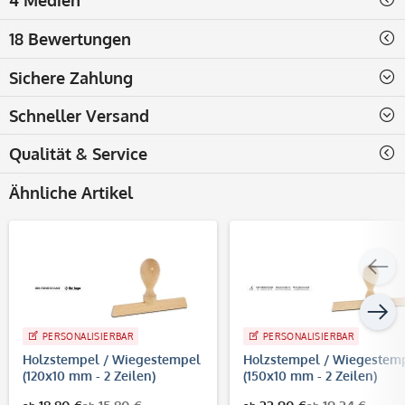
18 Bewertungen
Sichere Zahlung
Schneller Versand
Qualität & Service
Ähnliche Artikel
PERSONALISIERBAR
PERSONALISIERBAR
Holzstempel / Wiegestempel
Holzstempel / Wiegestem
(120x10 mm - 2 Zeilen)
(150x10 mm - 2 Zeilen)