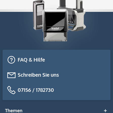
FAQ & Hilfe
Schreiben Sie uns
07156 / 1782730
Themen