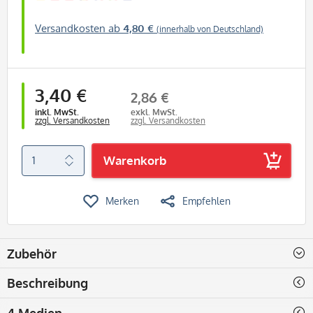
Versandkosten ab
4,80 €
(innerhalb von Deutschland)
3,40 €
2,86 €
inkl. MwSt.
exkl. MwSt.
zzgl. Versandkosten
zzgl. Versandkosten
Warenkorb
Merken
Empfehlen
Zubehör
Beschreibung
4 Medien