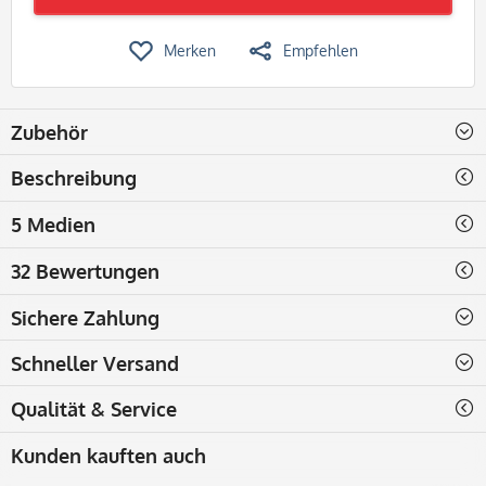
Merken
Empfehlen
Zubehör
Beschreibung
5 Medien
32 Bewertungen
Sichere Zahlung
Schneller Versand
Qualität & Service
Kunden kauften auch