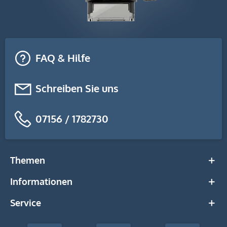
FAQ & Hilfe
Schreiben Sie uns
07156 / 1782730
Themen
Informationen
Service
stempel-