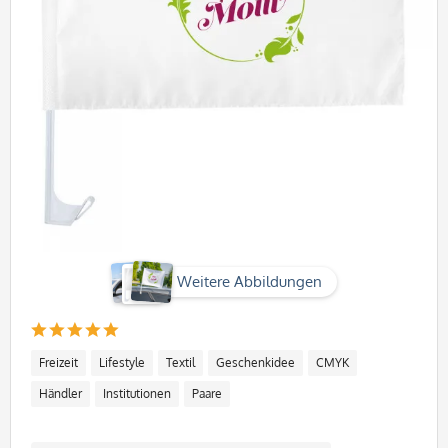
Weitere Abbildungen
Freizeit
Lifestyle
Textil
Geschenkidee
CMYK
Händler
Institutionen
Paare