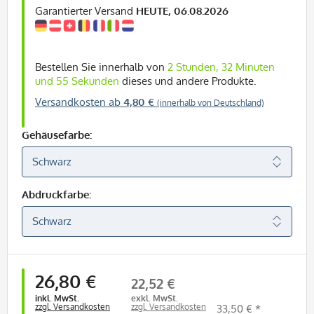
Garantierter Versand
HEUTE, 06.08.2026
Bestellen Sie innerhalb von
2 Stunden, 32 Minuten
und 55 Sekunden
dieses und andere Produkte.
Versandkosten ab
4,80 €
(innerhalb von Deutschland)
Gehäusefarbe:
Abdruckfarbe:
26,80 €
22,52 €
inkl. MwSt.
exkl. MwSt.
zzgl. Versandkosten
zzgl. Versandkosten
33,50 € *