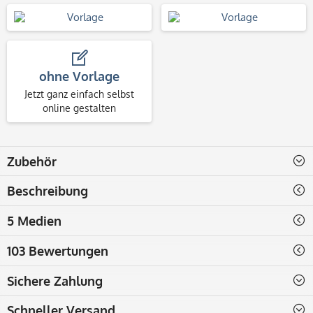
ohne Vorlage
Jetzt ganz einfach selbst
online gestalten
Zubehör
Beschreibung
5 Medien
103 Bewertungen
Sichere Zahlung
Schneller Versand