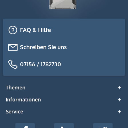
FAQ & Hilfe
Schreiben Sie uns
07156 / 1782730
Themen
Informationen
Service
stempel-
fabrik.de