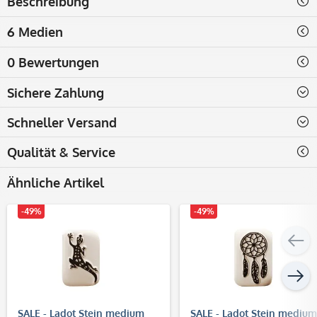
Beschreibung
6 Medien
0 Bewertungen
Sichere Zahlung
Schneller Versand
Qualität & Service
Ähnliche Artikel
-49%
-49%
SALE - Ladot Stein medium
SALE - Ladot Stein medium