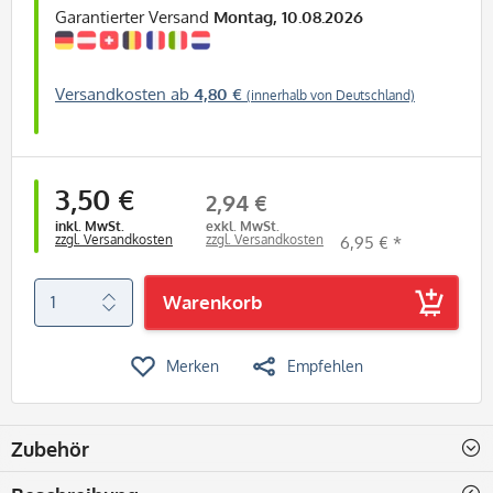
Garantierter Versand
Montag, 10.08.2026
Versandkosten ab
4,80 €
(innerhalb von Deutschland)
3,50 €
2,94 €
inkl. MwSt.
exkl. MwSt.
zzgl. Versandkosten
zzgl. Versandkosten
6,95 € *
Warenkorb
Merken
Empfehlen
Zubehör