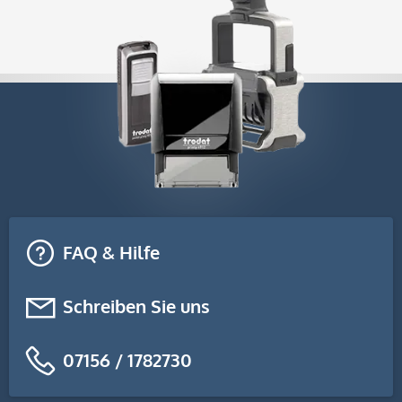
FAQ & Hilfe
Schreiben Sie uns
07156 / 1782730