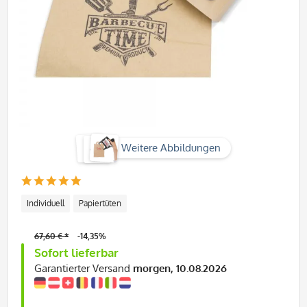
Weitere Abbildungen
Individuell
Papiertüten
67,60 € *
-14,35%
Sofort lieferbar
Garantierter Versand
morgen, 10.08.2026