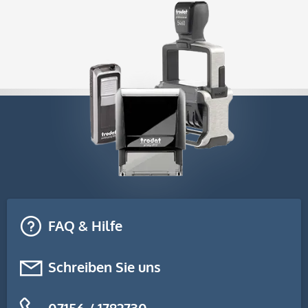
FAQ & Hilfe
Schreiben Sie uns