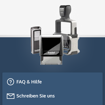
FAQ & Hilfe
Schreiben Sie uns