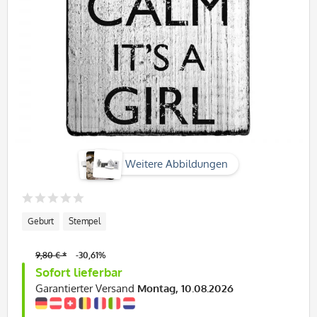
Weitere Abbildungen
Geburt
Stempel
9,80 € *
-30,61%
Sofort lieferbar
Garantierter Versand
Montag, 10.08.2026