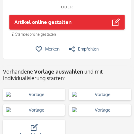
ODER
Artikel online gestalten
Stempel online gestalten
Merken
Empfehlen
Vorhandene
Vorlage auswählen
und mit
Individualisierung starten: