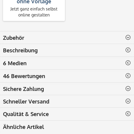
ohne Vorlage
Jetzt ganz einfach selbst
online gestalten
Zubehör
Beschreibung
6 Medien
46 Bewertungen
Sichere Zahlung
Schneller Versand
Qualität & Service
Ähnliche Artikel