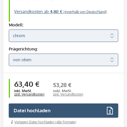
Versandkosten ab
4,80 €
(innerhalb von Deutschland)
Modell:
Prägerichtung:
63,40 €
53,28 €
inkl. MwSt.
exkl. MwSt.
zzgl. Versandkosten
zzgl. Versandkosten
Datei hochladen
Vorlagen-Datei hochladen (alle Formate)