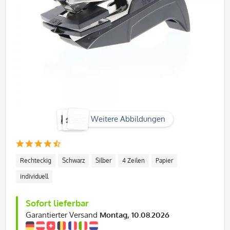
Weitere Abbildungen
Rechteckig
Schwarz
Silber
4 Zeilen
Papier
individuell
Sofort lieferbar
Garantierter Versand
Montag, 10.08.2026