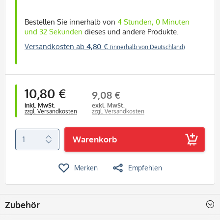
Bestellen Sie innerhalb von
4 Stunden, 0 Minuten
und 32 Sekunden
dieses und andere Produkte.
Versandkosten ab
4,80 €
(innerhalb von Deutschland)
10,80 €
9,08 €
inkl. MwSt.
exkl. MwSt.
zzgl. Versandkosten
zzgl. Versandkosten
Warenkorb
Merken
Empfehlen
Zubehör