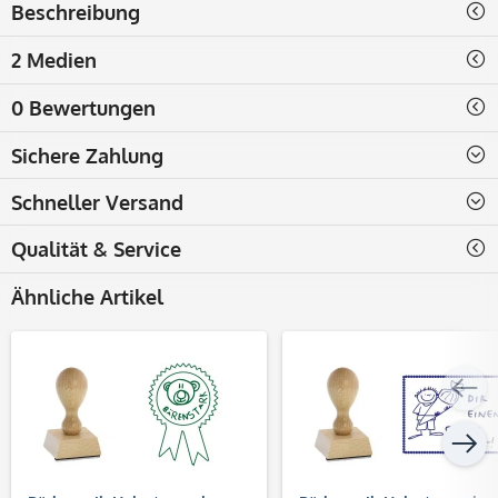
Beschreibung
2 Medien
0 Bewertungen
Sichere Zahlung
Schneller Versand
Qualität & Service
Ähnliche Artikel