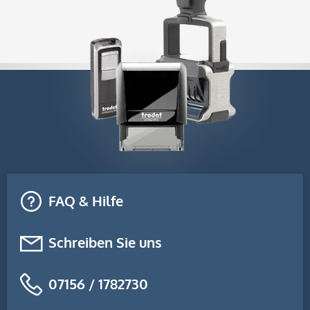
FAQ & Hilfe
Schreiben Sie uns
07156 / 1782730