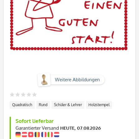
Weitere Abbildungen
Quadratisch
Rund
Schüler & Lehrer
Holzstempel
Sofort lieferbar
Garantierter Versand
HEUTE, 07.08.2026