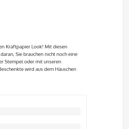
 Kraftpapier Look! Mit diesen
aran, Sie brauchen nicht noch eine
er Stempel oder mit unseren
 Beschenkte wird aus dem Häuschen