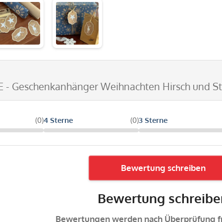
E - Geschenkanhänger Weihnachten Hirsch und Ste
(0)
4 Sterne
(0)
3 Sterne
Bewertung schreiben
Bewertung schreibe
Bewertungen werden nach Überprüfung fr