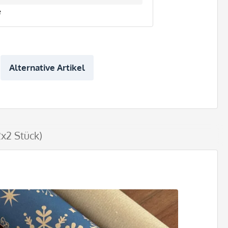
e
Alternative Artikel
x2 Stück)