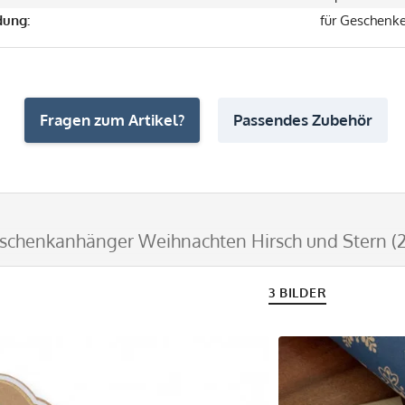
ung:
für Geschenk
Fragen zum Artikel?
Passendes Zubehör
schenkanhänger Weihnachten Hirsch und Stern (2
3 BILDER