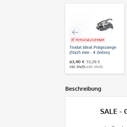
PERSONALISIERBAR
Trodat Ideal Prägezange
(51x25 mm - 4 Zeilen)
63,40 €
53,28 €
inkl. MwSt.
exkl. MwSt.
Beschreibung
SALE - 