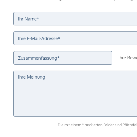
Ihre Bew
Die mit einem * markierten Felder sind Pflichtfel