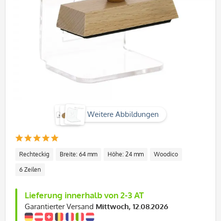
Weitere Abbildungen
Rechteckig
Breite: 64 mm
Höhe: 24 mm
Woodico
6 Zeilen
Lieferung innerhalb von 2-3 AT
Garantierter Versand
Mittwoch, 12.08.2026