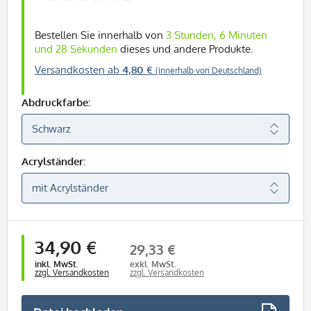
Bestellen Sie innerhalb von
3 Stunden, 6 Minuten
und 28 Sekunden
dieses und andere Produkte.
Versandkosten ab
4,80 €
(innerhalb von Deutschland)
Abdruckfarbe:
Acrylständer:
34,90 €
29,33 €
inkl. MwSt.
exkl. MwSt.
zzgl. Versandkosten
zzgl. Versandkosten