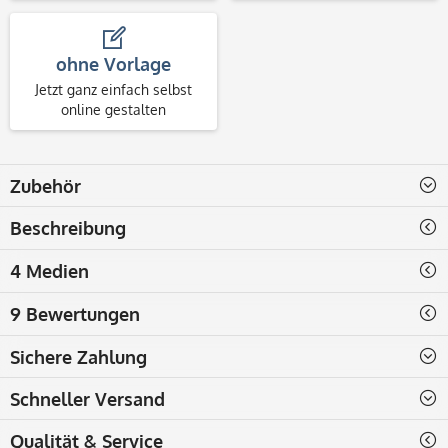
ohne Vorlage
Jetzt ganz einfach selbst
online gestalten
Zubehör
Beschreibung
4 Medien
9 Bewertungen
Sichere Zahlung
Schneller Versand
Qualität & Service