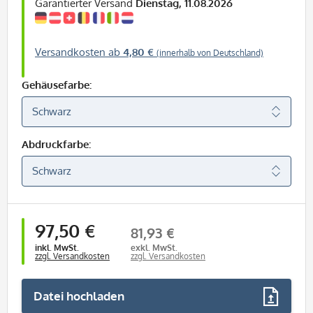
Garantierter Versand
Dienstag, 11.08.2026
Versandkosten ab
4,80 €
(innerhalb von Deutschland)
Gehäusefarbe:
Abdruckfarbe:
97,50 €
81,93 €
inkl. MwSt.
exkl. MwSt.
zzgl. Versandkosten
zzgl. Versandkosten
Datei hochladen