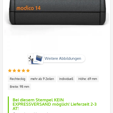
Weitere Abbildungen
Rechteckig
mehr als 9 Zeilen
Individuell
Höhe: 69 mm
Breite: 98 mm
Bei diesem Stempel KEIN
EXPRESSVERSAND möglich! Lieferzeit 2-3
AT!