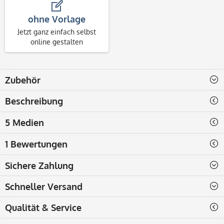
ohne Vorlage
Jetzt ganz einfach selbst
online gestalten
Zubehör
Beschreibung
5 Medien
1 Bewertungen
Sichere Zahlung
Schneller Versand
Qualität & Service