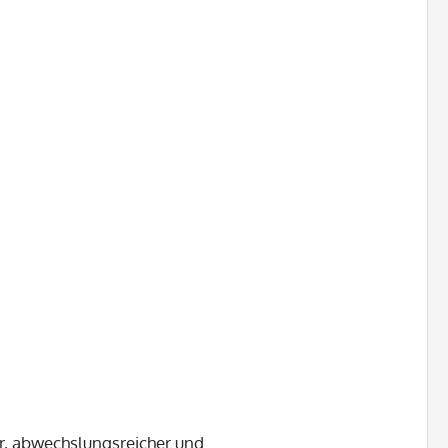
er, abwechslungsreicher und