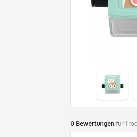
0 Bewertungen
für Tro