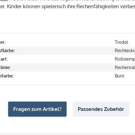
er. Kinder können spielerisch ihre Rechenfähigkeiten ver
er:
Trodat
fläche:
Rechtecki
art:
Rollstemp
linie:
Rechenral
farbe:
Bunt
Fragen zum Artikel?
Passendes Zubehör