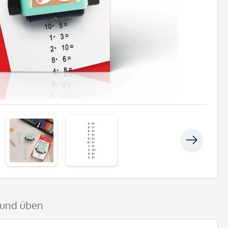
n und üben