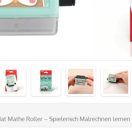
dat Mathe Roller – Spielerisch Malrechnen lerne