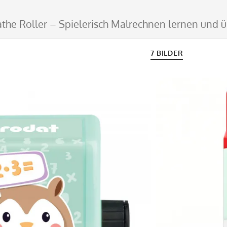
the Roller – Spielerisch Malrechnen lernen und 
7 BILDER