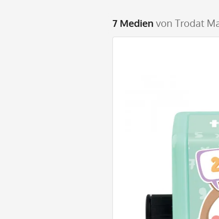
7 Medien
von Trodat Ma