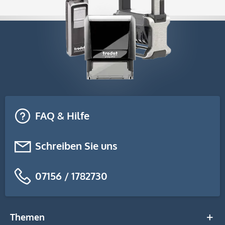
FAQ & Hilfe
Schreiben Sie uns
07156 / 1782730
Themen