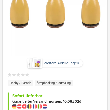
Weitere Abbildungen
Hobby / Basteln
Scrapbooking / Journaling
Sofort lieferbar
Garantierter Versand
morgen, 10.08.2026