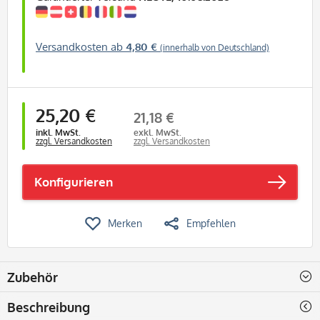
Versandkosten ab
4,80 €
(innerhalb von Deutschland)
25,20 €
21,18 €
inkl. MwSt.
exkl. MwSt.
zzgl. Versandkosten
zzgl. Versandkosten
Konfigurieren
Merken
Empfehlen
Zubehör
Beschreibung