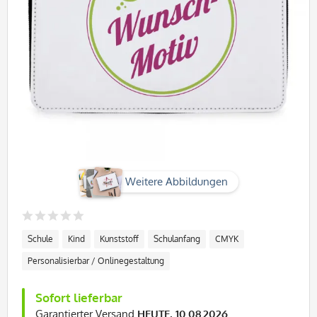
Weitere Abbildungen
Schule
Kind
Kunststoff
Schulanfang
CMYK
Personalisierbar / Onlinegestaltung
Sofort lieferbar
Garantierter Versand
HEUTE, 10.08.2026