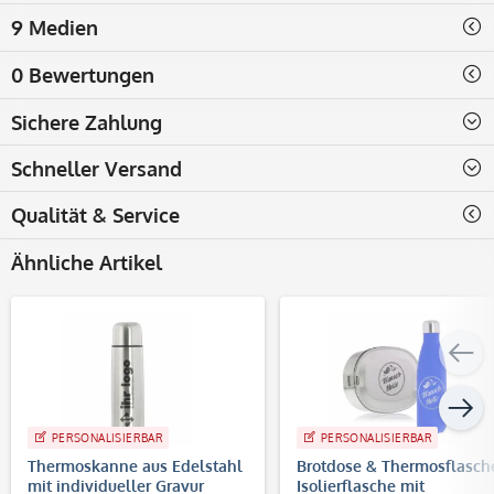
9 Medien
0 Bewertungen
Sichere Zahlung
Schneller Versand
Qualität & Service
Ähnliche Artikel
PERSONALISIERBAR
PERSONALISIERBAR
Thermoskanne aus Edelstahl
Brotdose & Thermosflasch
mit individueller Gravur
Isolierflasche mit