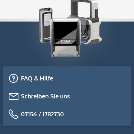
FAQ & Hilfe
Schreiben Sie uns
07156 / 1782730