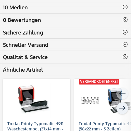
10 Medien
0 Bewertungen
Sichere Zahlung
Schneller Versand
Qualität & Service
Ähnliche Artikel
VERSANDKOSTENFREI
Trodat Printy Typomatic 4911
Trodat Printy Typomatic 4
Wäschestempel (37x14 mm -
(58x22 mm - 5 Zeilen)