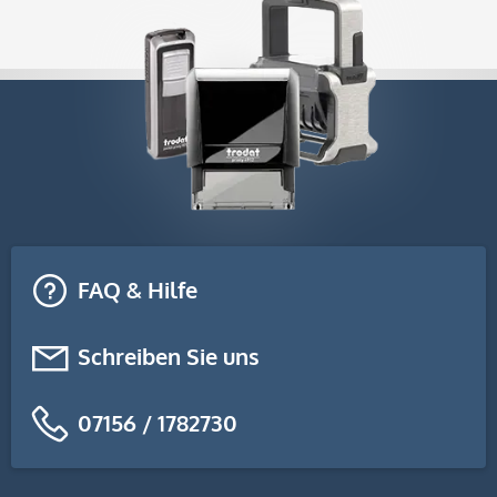
FAQ & Hilfe
Schreiben Sie uns
07156 / 1782730