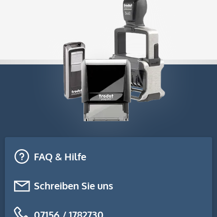
FAQ & Hilfe
Schreiben Sie uns
07156 / 1782730