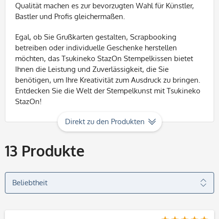
Qualität machen es zur bevorzugten Wahl für Künstler,
Bastler und Profis gleichermaßen.
Egal, ob Sie Grußkarten gestalten, Scrapbooking
betreiben oder individuelle Geschenke herstellen
möchten, das Tsukineko StazOn Stempelkissen bietet
Ihnen die Leistung und Zuverlässigkeit, die Sie
benötigen, um Ihre Kreativität zum Ausdruck zu bringen.
Entdecken Sie die Welt der Stempelkunst mit Tsukineko
StazOn!
Direkt zu den Produkten
13
Produkte