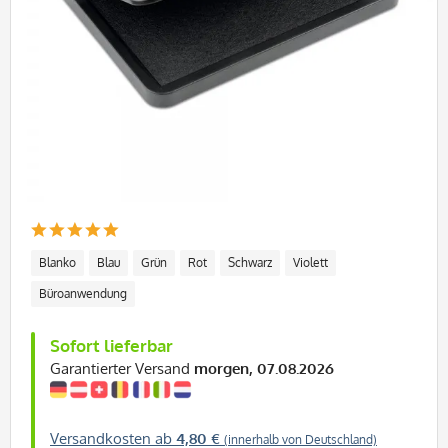
Blanko
Blau
Grün
Rot
Schwarz
Violett
Büroanwendung
Sofort lieferbar
Garantierter Versand
morgen, 07.08.2026
Versandkosten ab
4,80 €
(innerhalb von Deutschland)