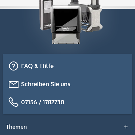
FAQ & Hilfe
Schreiben Sie uns
07156 / 1782730
Themen