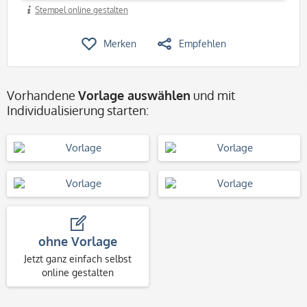
Stempel online gestalten
Merken
Empfehlen
Vorhandene
Vorlage auswählen
und mit
Individualisierung starten:
ohne Vorlage
Jetzt ganz einfach selbst
online gestalten