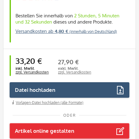
Bestellen Sie innerhalb von
2 Stunden, 5 Minuten
und 32 Sekunden
dieses und andere Produkte.
Versandkosten ab
4,80 €
(innerhalb von Deutschland)
33,20 €
27,90 €
inkl. MwSt.
exkl. MwSt.
zzgl. Versandkosten
zzgl. Versandkosten
Datei hochladen
Vorlagen-Datei hochladen (alle Formate)
ODER
Artikel online gestalten