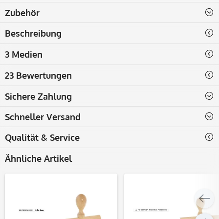
Zubehör
Beschreibung
3 Medien
23 Bewertungen
Sichere Zahlung
Schneller Versand
Qualität & Service
Ähnliche Artikel