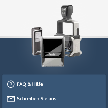
FAQ & Hilfe
Schreiben Sie uns