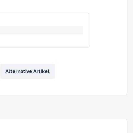
Alternative Artikel