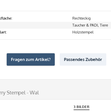
fläche:
Rechteckig
Taucher & PADI, Tiere
art:
Holzstempel
Fragen zum Artikel?
Passendes Zubehör
ry Stempel - Wal
3 BILDER