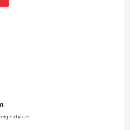
n
eigeschaltet.