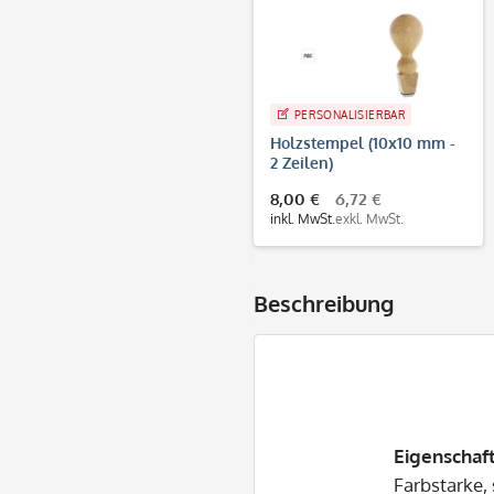
PERSONALISIERBAR
Holzstempel (10x10 mm -
2 Zeilen)
8,00 €
6,72 €
inkl. MwSt.
exkl. MwSt.
Beschreibung
Eigenschaf
Farbstarke, 