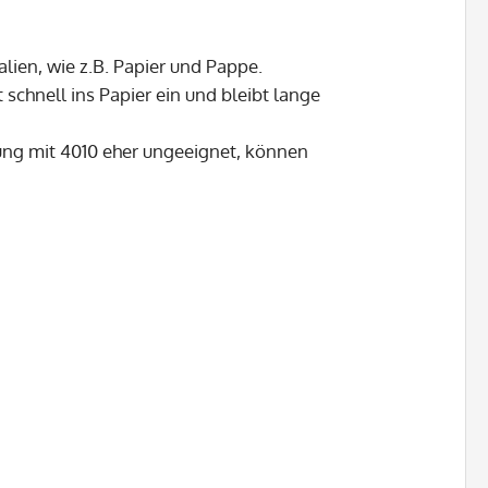
lien, wie z.B. Papier und Pappe.
schnell ins Papier ein und bleibt lange
ung mit 4010 eher ungeeignet, können