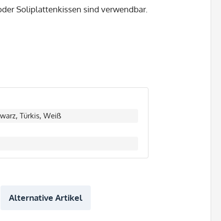
oder Soliplattenkissen sind verwendbar.
hwarz, Türkis, Weiß
Alternative Artikel