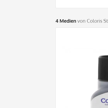
4 Medien
von Coloris S