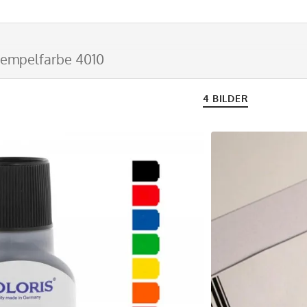
tempelfarbe 4010
4 BILDER