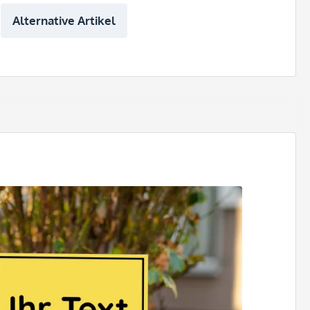
Alternative Artikel