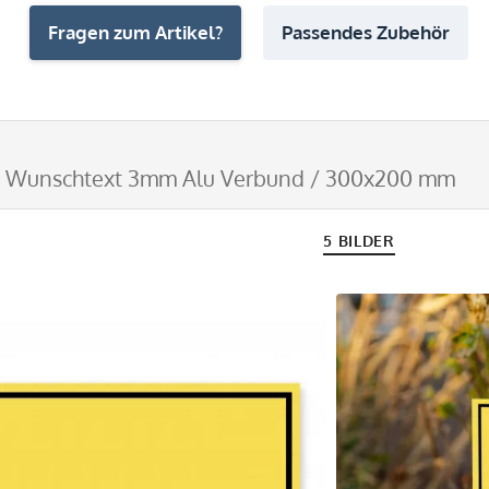
Fragen zum Artikel?
Passendes Zubehör
it Wunschtext 3mm Alu Verbund / 300x200 mm
5 BILDER