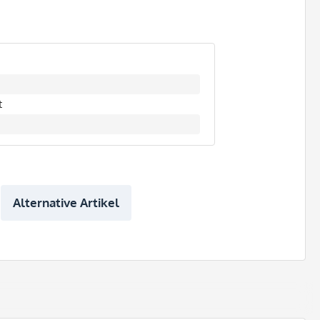
t
Alternative Artikel