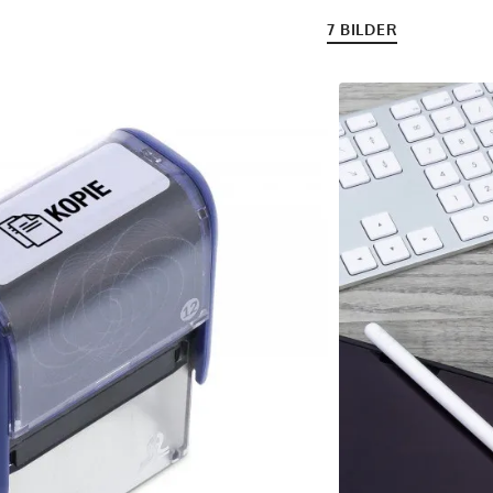
7 BILDER