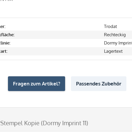
er:
Trodat
fläche:
Rechteckig
linie:
Dormy Imprin
art:
Lagertext
Fragen zum Artikel?
Passendes Zubehör
 Stempel Kopie (Dormy Imprint 11)