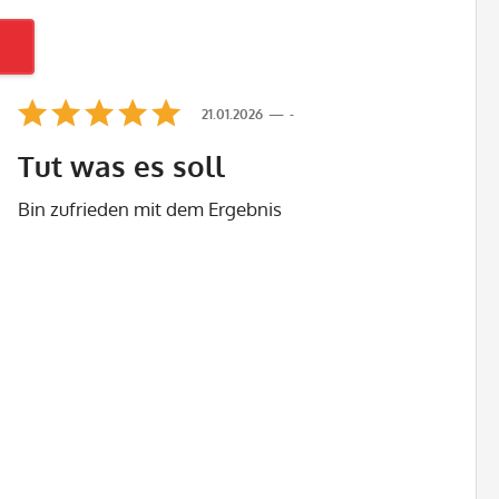
21.01.2026
-
Tut was es soll
Bin zufrieden mit dem Ergebnis