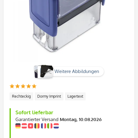
Weitere Abbildungen
Rechteckig
Dormy Imprint
Lagertext
Sofort lieferbar
Garantierter Versand
Montag, 10.08.2026