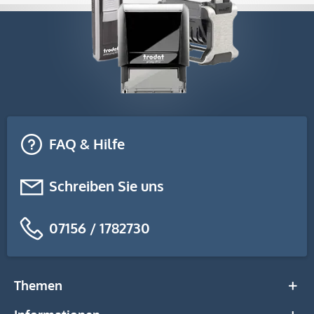
FAQ & Hilfe
Schreiben Sie uns
07156 / 1782730
Themen