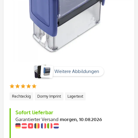
Weitere Abbildungen
Rechteckig
Dormy Imprint
Lagertext
Sofort lieferbar
Garantierter Versand
morgen, 10.08.2026