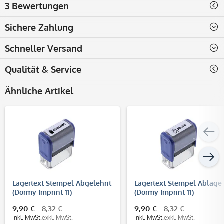
3 Bewertungen
Sichere Zahlung
Schneller Versand
Qualität & Service
Ähnliche Artikel
Lagertext Stempel Abgelehnt
Lagertext Stempel Ablage
(Dormy Imprint 11)
(Dormy Imprint 11)
9,90 €
8,32 €
9,90 €
8,32 €
inkl. MwSt.
exkl. MwSt.
inkl. MwSt.
exkl. MwSt.