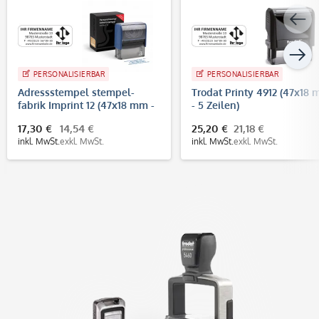
PERSONALISIERBAR
PERSONALISIERBAR
Adressstempel stempel-
Trodat Printy 4912 (47x18
fabrik Imprint 12 (47x18 mm -
- 5 Zeilen)
5 Zeilen)
17,30 €
14,54 €
25,20 €
21,18 €
inkl. MwSt.
exkl. MwSt.
inkl. MwSt.
exkl. MwSt.