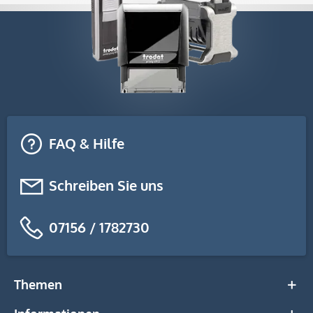
FAQ & Hilfe
Schreiben Sie uns
07156 / 1782730
Themen