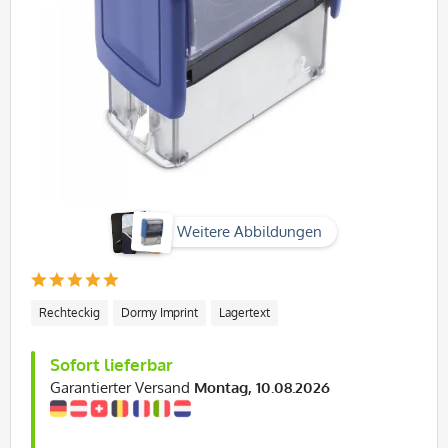
Weitere Abbildungen
Rechteckig
Dormy Imprint
Lagertext
Sofort lieferbar
Garantierter Versand
Montag, 10.08.2026