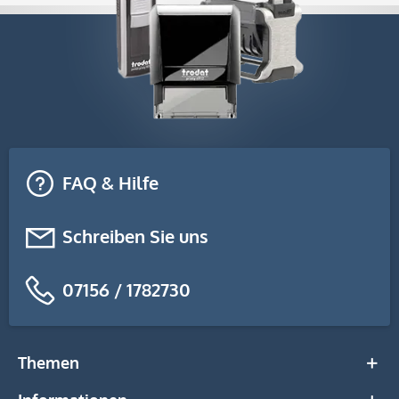
FAQ & Hilfe
Schreiben Sie uns
07156 / 1782730
Themen