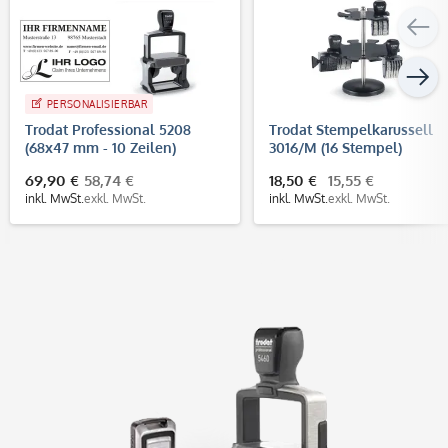
PERSONALISIERBAR
Trodat Professional 5208
Trodat Stempelkarussell
(68x47 mm - 10 Zeilen)
3016/M (16 Stempel)
69,90 €
58,74 €
18,50 €
15,55 €
inkl. MwSt.
exkl. MwSt.
inkl. MwSt.
exkl. MwSt.