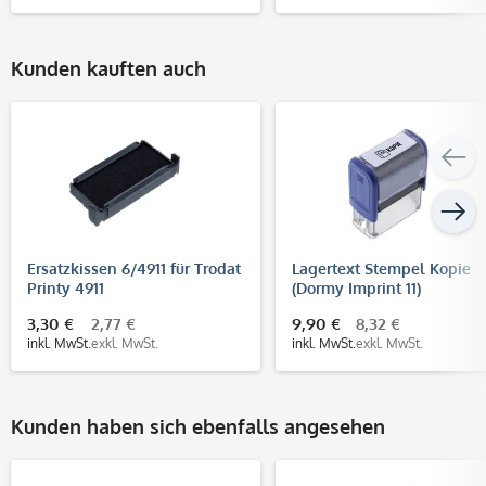
Kunden kauften auch
Ersatzkissen 6/4911 für Trodat
Lagertext Stempel Kopie
Printy 4911
(Dormy Imprint 11)
3,30 €
2,77 €
9,90 €
8,32 €
inkl. MwSt.
exkl. MwSt.
inkl. MwSt.
exkl. MwSt.
Kunden haben sich ebenfalls angesehen