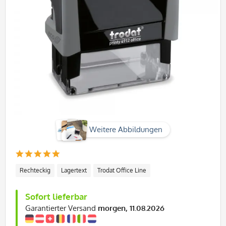
Weitere Abbildungen
Rechteckig
Lagertext
Trodat Office Line
Sofort lieferbar
Garantierter Versand
morgen, 11.08.2026