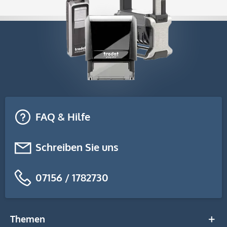
FAQ & Hilfe
Schreiben Sie uns
07156 / 1782730
Themen