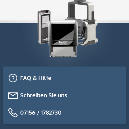
FAQ & Hilfe
Schreiben Sie uns
07156 / 1782730