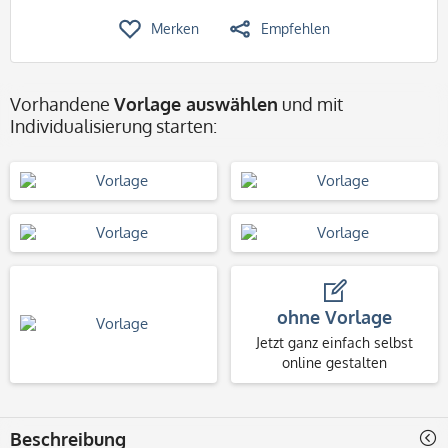
Merken
Empfehlen
Vorhandene
Vorlage auswählen
und mit
Individualisierung starten:
ohne Vorlage
Jetzt ganz einfach selbst
online gestalten
Beschreibung