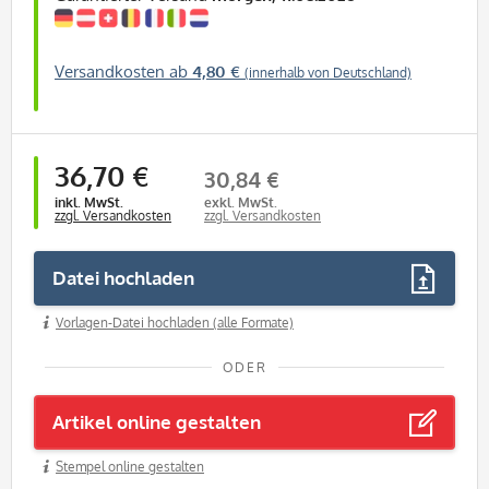
Versandkosten ab
4,80 €
(innerhalb von Deutschland)
36,70 €
30,84 €
inkl. MwSt.
exkl. MwSt.
zzgl. Versandkosten
zzgl. Versandkosten
Datei hochladen
Vorlagen-Datei hochladen (alle Formate)
ODER
Artikel online gestalten
Stempel online gestalten