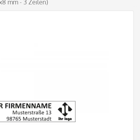
x8 mm - 3 Zeilen)