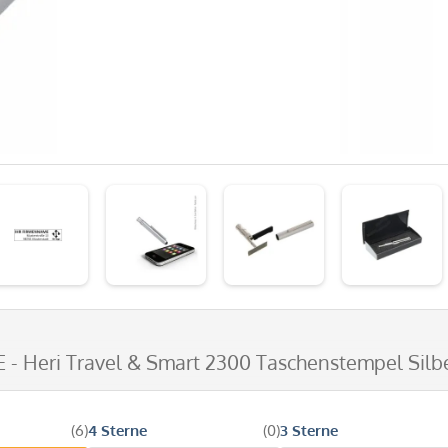
E - Heri Travel & Smart 2300 Taschenstempel Silbe
(6)
4 Sterne
(0)
3 Sterne