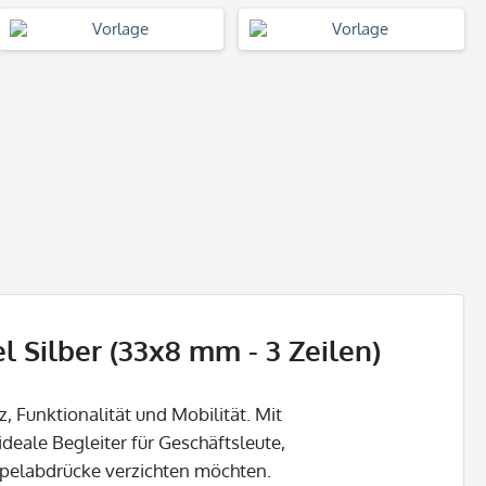
 Silber (33x8 mm - 3 Zeilen)
, Funktionalität und Mobilität. Mit
 ideale Begleiter für Geschäftsleute,
empelabdrücke verzichten möchten.