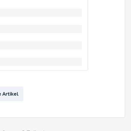
 Artikel