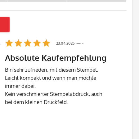
23.04.2025
-
Absolute Kaufempfehlung
Bin sehr zufrieden, mit diesem Stempel.
.
Leicht kompakt und wenn man möchte
immer dabei.
Kein verschmierter Stempelabdruck, auch
bei dem kleinen Druckfeld.