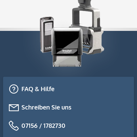
FAQ & Hilfe
Schreiben Sie uns
07156 / 1782730