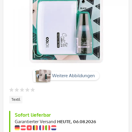
Weitere Abbildungen
Textil
Sofort lieferbar
Garantierter Versand
HEUTE, 06.08.2026