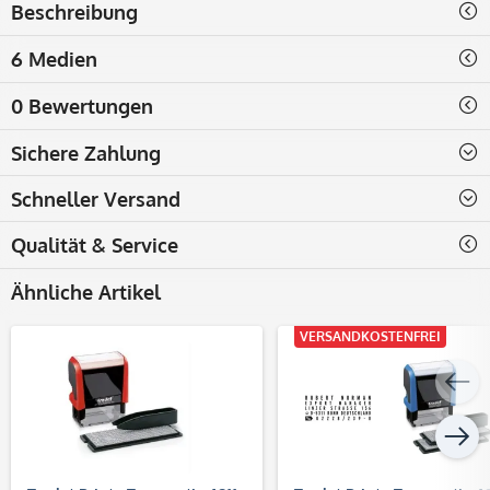
Beschreibung
6 Medien
0 Bewertungen
Sichere Zahlung
Schneller Versand
Qualität & Service
Ähnliche Artikel
VERSANDKOSTENFREI