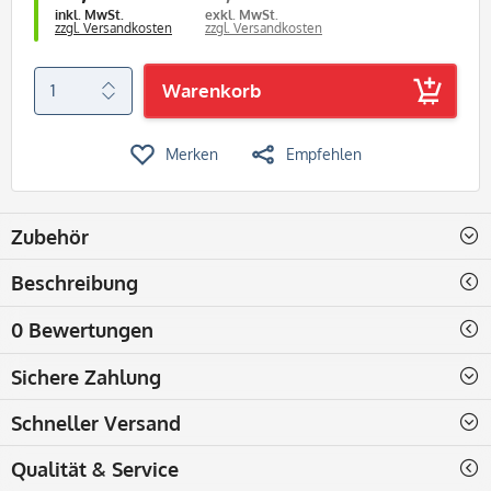
inkl. MwSt.
exkl. MwSt.
zzgl. Versandkosten
zzgl. Versandkosten
Warenkorb
Merken
Empfehlen
Zubehör
Beschreibung
0 Bewertungen
Sichere Zahlung
Schneller Versand
Qualität & Service