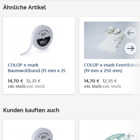
Ähnliche Artikel
COLOP e-mark
COLOP e-mark Eventbänd
Baumwollband (15 mm x 25
(19 mm x 250 mm)
m)
14,70 €
12,35 €
14,70 €
12,35 €
inkl. MwSt.
exkl. MwSt.
inkl. MwSt.
exkl. MwSt.
Kunden kauften auch