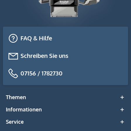
FAQ & Hilfe
Schreiben Sie uns
07156 / 1782730
Themen
Informationen
Service