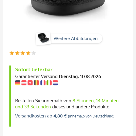
Weitere Abbildungen
Sofort lieferbar
Garantierter Versand
Dienstag, 11.08.2026
Bestellen Sie innerhalb von
8 Stunden, 14 Minuten
und 33 Sekunden
dieses und andere Produkte.
Versandkosten ab
4,80 €
(innerhalb von Deutschland)