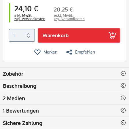
24,10 €
20,25 €
inkl. MwSt.
exkl. MwSt.
zzgl. Versandkosten
zzgl. Versandkosten
Warenkorb
Merken
Empfehlen
Zubehör
Beschreibung
2 Medien
1 Bewertungen
Sichere Zahlung