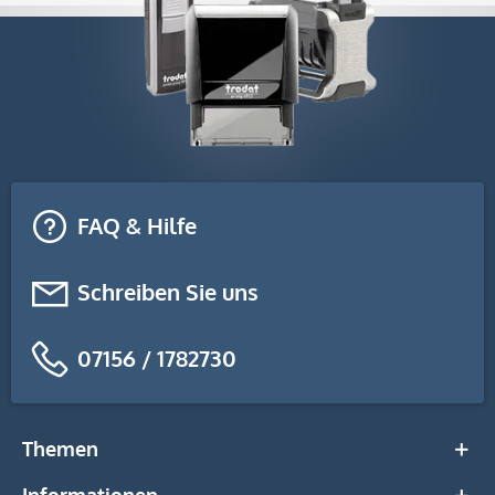
FAQ & Hilfe
Schreiben Sie uns
07156 / 1782730
Themen
Informationen