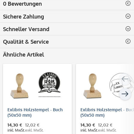
0 Bewertungen
Sichere Zahlung
Schneller Versand
Qualität & Service
Ähnliche Artikel
Exlibris Holzstempel - Buch
Exlibris Holzstempel - Buc
(50x50 mm)
(50x50 mm)
14,30 €
12,02 €
14,30 €
12,02 €
inkl. MwSt.
exkl. MwSt.
inkl. MwSt.
exkl. MwSt.