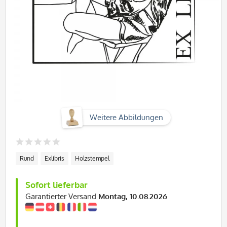
Weitere Abbildungen
Rund
Exlibris
Holzstempel
Sofort lieferbar
Garantierter Versand
Montag, 10.08.2026