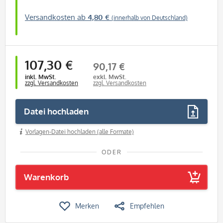
Versandkosten ab
4,80 €
(innerhalb von Deutschland)
107,30 €
90,17 €
inkl. MwSt.
exkl. MwSt.
zzgl. Versandkosten
zzgl. Versandkosten
Datei hochladen
Vorlagen-Datei hochladen (alle Formate)
ODER
Warenkorb
Merken
Empfehlen