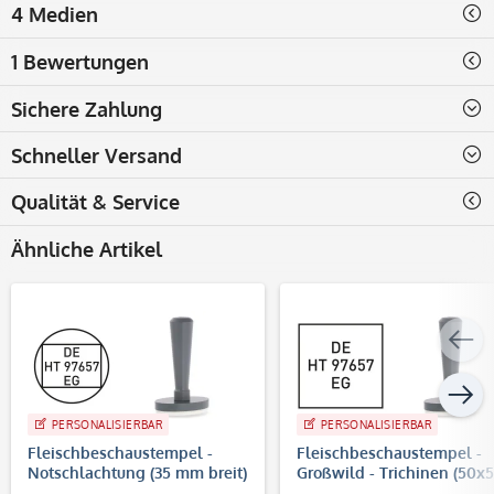
4 Medien
1 Bewertungen
Sichere Zahlung
Schneller Versand
Qualität & Service
Ähnliche Artikel
PERSONALISIERBAR
PERSONALISIERBAR
Fleischbeschaustempel -
Fleischbeschaustempel -
Notschlachtung (35 mm breit)
Großwild - Trichinen (50x
mm)