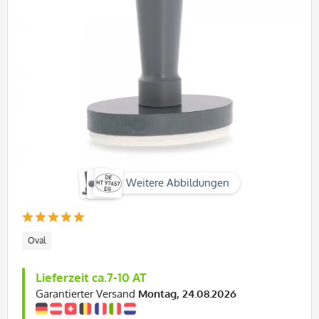
Weitere Abbildungen
Oval
Lieferzeit ca.7-10 AT
Garantierter Versand
Montag, 24.08.2026