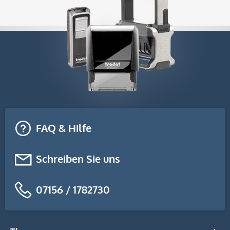
FAQ & Hilfe
Schreiben Sie uns
07156 / 1782730