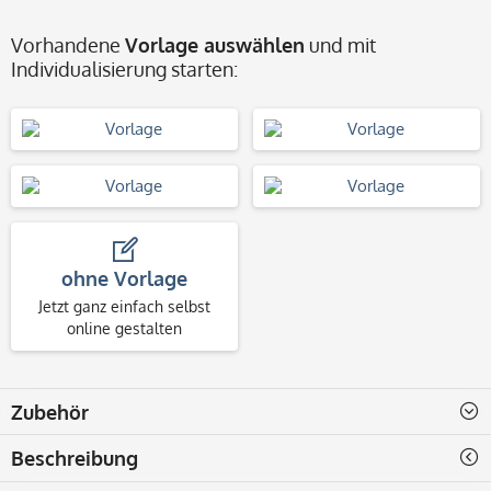
Vorhandene
Vorlage auswählen
und mit
Individualisierung starten:
ohne Vorlage
Jetzt ganz einfach selbst
online gestalten
Zubehör
Beschreibung