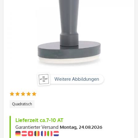
Weitere Abbildungen
Quadratisch
Lieferzeit ca.7-10 AT
Garantierter Versand
Montag, 24.08.2026