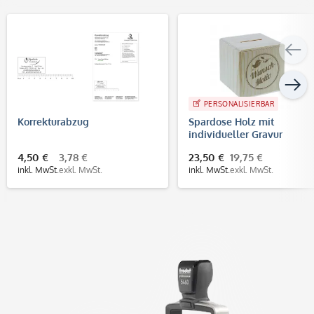
PERSONALISIERBAR
Korrekturabzug
Spardose Holz mit
individueller Gravur
4,50 €
3,78 €
23,50 €
19,75 €
inkl. MwSt.
exkl. MwSt.
inkl. MwSt.
exkl. MwSt.