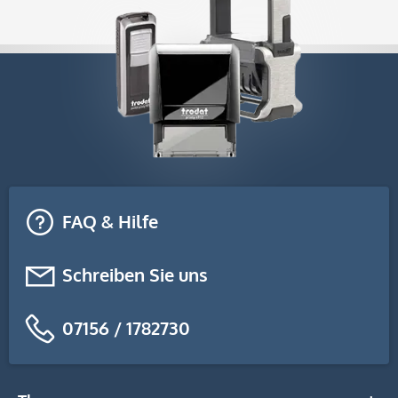
FAQ & Hilfe
Schreiben Sie uns
07156 / 1782730