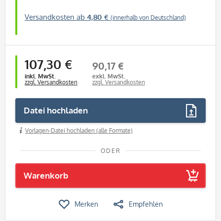
Versandkosten ab
4,80 €
(innerhalb von Deutschland)
107,30 €
90,17 €
inkl. MwSt.
exkl. MwSt.
zzgl. Versandkosten
zzgl. Versandkosten
Datei hochladen
Vorlagen-Datei hochladen (alle Formate)
ODER
Warenkorb
Merken
Empfehlen