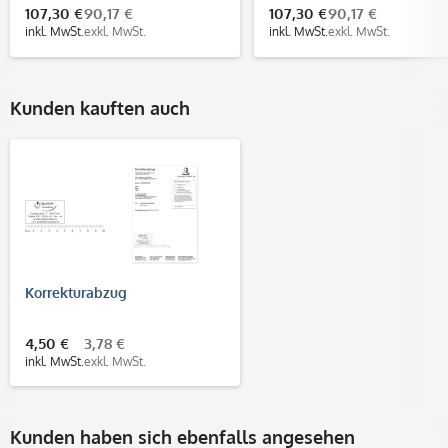
107,30 €
90,17 €
107,30 €
90,17 €
inkl. MwSt.
exkl. MwSt.
inkl. MwSt.
exkl. MwSt.
Kunden kauften auch
Korrekturabzug
4,50 €
3,78 €
inkl. MwSt.
exkl. MwSt.
Kunden haben sich ebenfalls angesehen