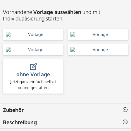
Vorhandene
Vorlage auswählen
und mit
Individualisierung starten:
ohne Vorlage
Jetzt ganz einfach selbst
online gestalten
Zubehör
Beschreibung