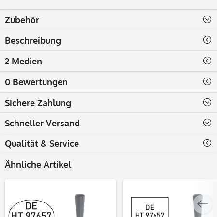
Zubehör
Beschreibung
2 Medien
0 Bewertungen
Sichere Zahlung
Schneller Versand
Qualität & Service
Ähnliche Artikel