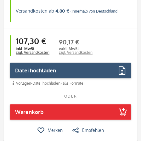
Versandkosten ab
4,80 €
(innerhalb von Deutschland)
107,30 €
90,17 €
inkl. MwSt.
exkl. MwSt.
zzgl. Versandkosten
zzgl. Versandkosten
Datei hochladen
Vorlagen-Datei hochladen (alle Formate)
ODER
Warenkorb
Merken
Empfehlen