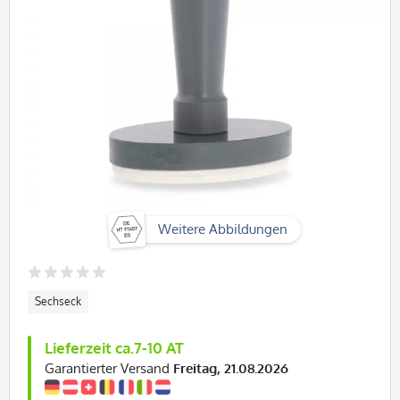
Weitere Abbildungen
Sechseck
Lieferzeit ca.7-10 AT
Garantierter Versand
Freitag, 21.08.2026