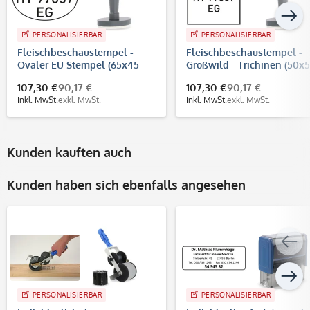
PERSONALISIERBAR
PERSONALISIERBAR
Fleischbeschaustempel -
Fleischbeschaustempel -
Ovaler EU Stempel (65x45
Großwild - Trichinen (50x
mm)
mm)
107,30 €
90,17 €
107,30 €
90,17 €
inkl. MwSt.
exkl. MwSt.
inkl. MwSt.
exkl. MwSt.
Kunden kauften auch
Kunden haben sich ebenfalls angesehen
PERSONALISIERBAR
PERSONALISIERBAR