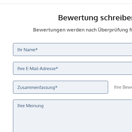
Bewertung schreibe
Bewertungen werden nach Überprüfung fr
Ihre Bew