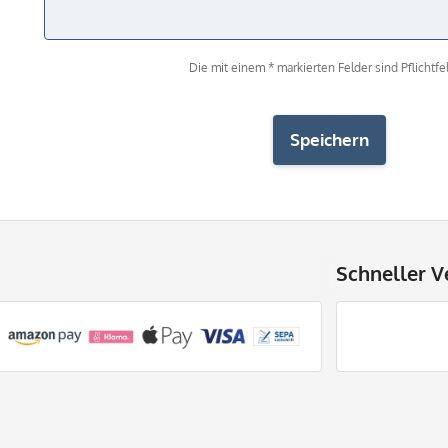
Die mit einem * markierten Felder sind Pflichtfel
Speichern
Schneller V