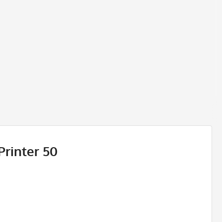
Printer 50