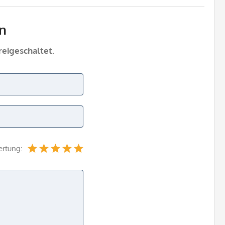
n
eigeschaltet.
ertung: