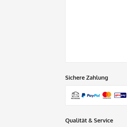
Sichere Zahlung
Qualität & Service