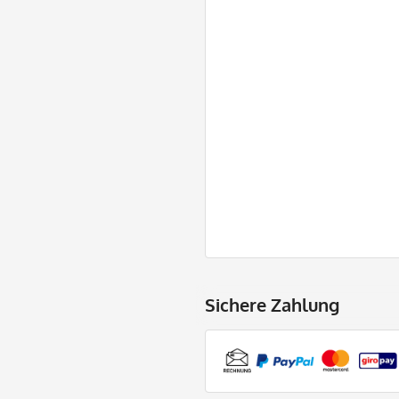
Sichere Zahlung