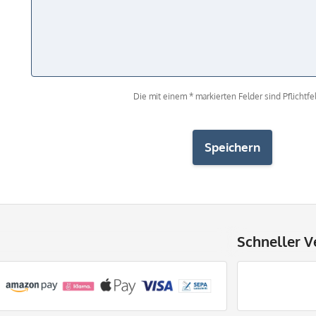
Die mit einem * markierten Felder sind Pflichtfel
Speichern
Schneller V