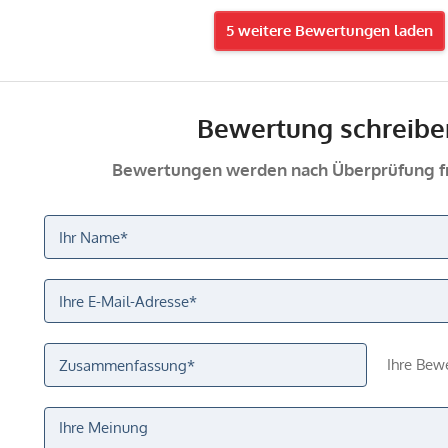
5 weitere Bewertungen laden
Bewertung schreibe
Bewertungen werden nach Überprüfung fr
Ihre Bew