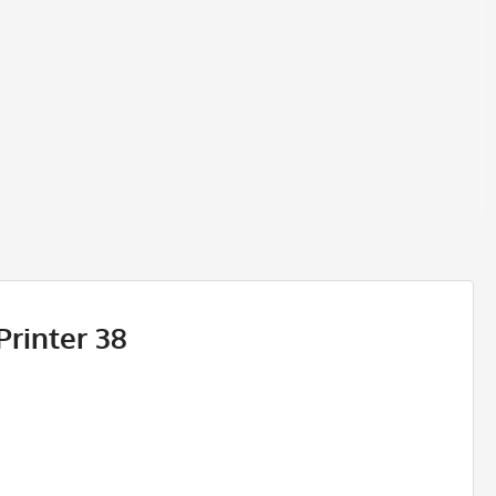
Printer 38