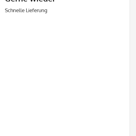
Schnelle Lieferung