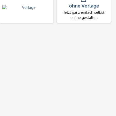
ohne Vorlage
Jetzt ganz einfach selbst
online gestalten