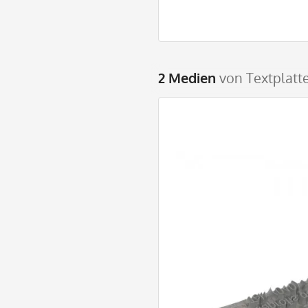
2 Medien
von Textplatte