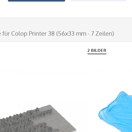
 für Colop Printer 38 (56x33 mm - 7 Zeilen)
2 BILDER