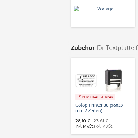
Zubehör
für Textplatte 
PERSONALISIERBAR
Colop Printer 38 (56x33
mm 7 Zeilen)
28,10 €
23,61 €
inkl. MwSt.
exkl. MwSt.