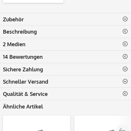
Zubehör
Beschreibung
2 Medien
14 Bewertungen
Sichere Zahlung
Schneller Versand
Qualität & Service
Ähnliche Artikel