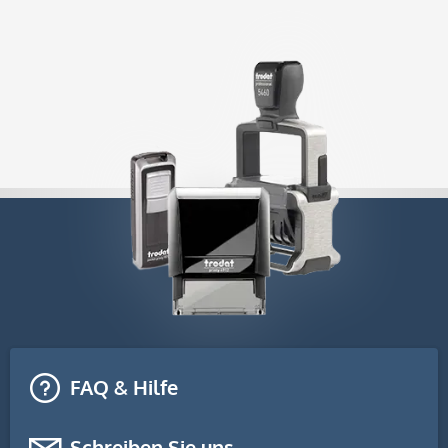
FAQ & Hilfe
Schreiben Sie uns