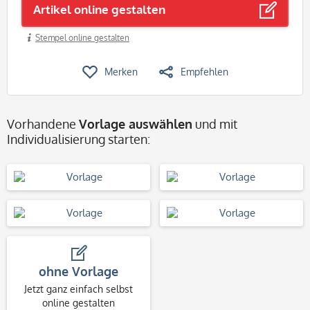
Artikel online gestalten
Stempel online gestalten
Merken
Empfehlen
Vorhandene
Vorlage auswählen
und mit
Individualisierung starten:
ohne Vorlage
Jetzt ganz einfach selbst
online gestalten