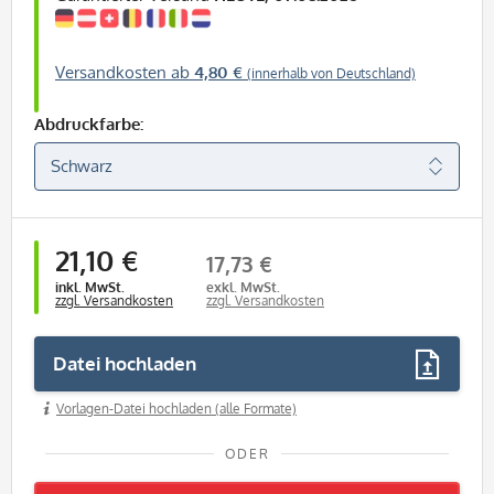
Versandkosten ab
4,80 €
(innerhalb von Deutschland)
Abdruckfarbe:
21,10 €
17,73 €
inkl. MwSt.
exkl. MwSt.
zzgl. Versandkosten
zzgl. Versandkosten
Datei hochladen
Vorlagen-Datei hochladen (alle Formate)
ODER