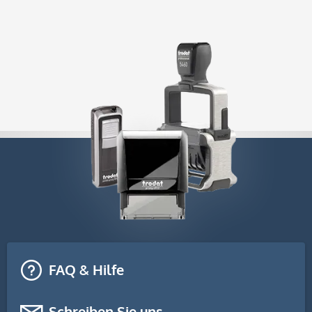
FAQ & Hilfe
Schreiben Sie uns