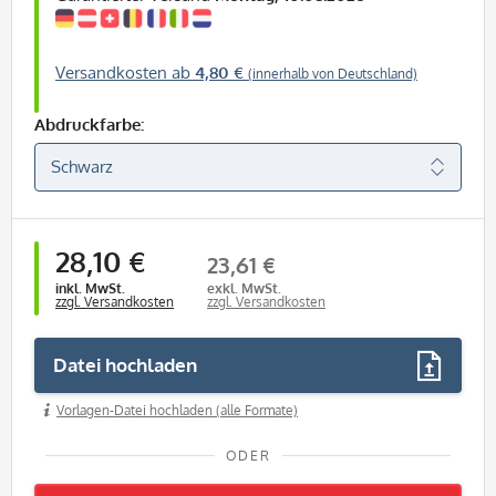
Versandkosten ab
4,80 €
(innerhalb von Deutschland)
Abdruckfarbe:
28,10 €
23,61 €
inkl. MwSt.
exkl. MwSt.
zzgl. Versandkosten
zzgl. Versandkosten
Datei hochladen
Vorlagen-Datei hochladen (alle Formate)
ODER