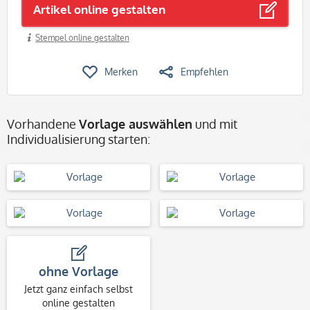
Artikel online gestalten
Stempel online gestalten
Merken
Empfehlen
Vorhandene
Vorlage auswählen
und mit
Individualisierung starten:
ohne Vorlage
Jetzt ganz einfach selbst
online gestalten