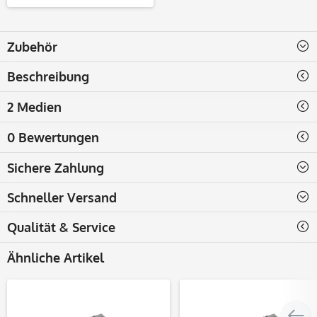
Zubehör
Beschreibung
2 Medien
0 Bewertungen
Sichere Zahlung
Schneller Versand
Qualität & Service
Ähnliche Artikel