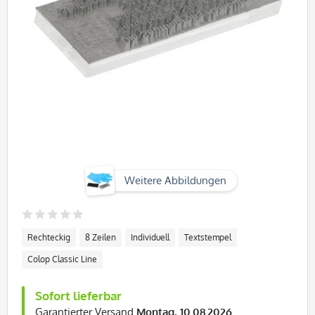
Weitere Abbildungen
Rechteckig
8 Zeilen
Individuell
Textstempel
Colop Classic Line
Sofort lieferbar
Garantierter Versand
Montag, 10.08.2026