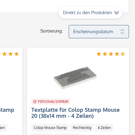
Direkt zu den Produkten
Sortierung:
PERSONALISIERBAR
 Stamp
Textplatte für Colop Stamp Mouse
20 (38x14 mm - 4 Zeilen)
len
Colop Mouse Stamp
Rechteckig
4 Zeilen