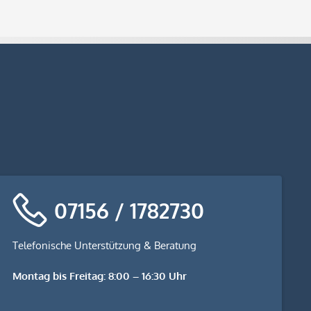
07156 / 1782730
Telefonische Unterstützung & Beratung
Montag bis Freitag: 8:00 – 16:30 Uhr