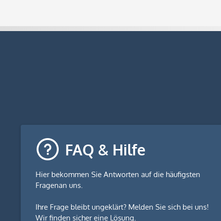
FAQ & Hilfe
Hier bekommen Sie
Antworten auf die häufigsten
Fragen
an uns.
Ihre Frage bleibt ungeklärt? Melden Sie sich bei uns!
Wir finden sicher eine Lösung.