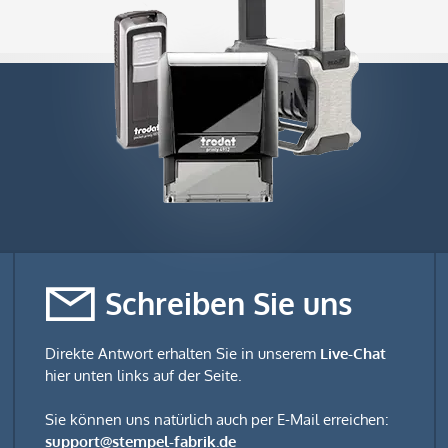
Schreiben Sie uns
Direkte Antwort erhalten Sie in unserem
Live-Chat
hier unten links auf der Seite.
Sie können uns natürlich auch per E-Mail erreichen:
support@stempel-fabrik.de