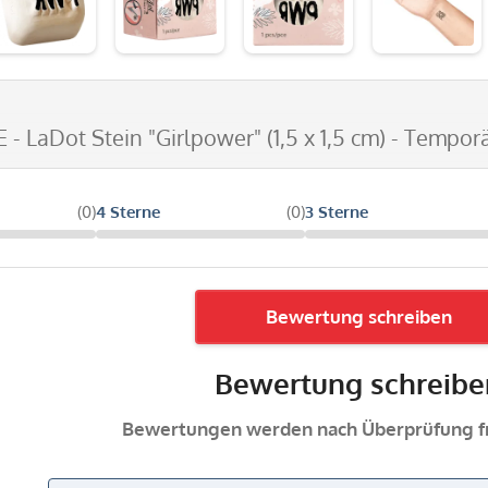
E - LaDot Stein "Girlpower" (1,5 x 1,5 cm) - Tempo
(0)
4 Sterne
(0)
3 Sterne
Bewertung schreiben
Bewertung schreibe
Bewertungen werden nach Überprüfung fr