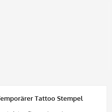
- Temporärer Tattoo Stempel