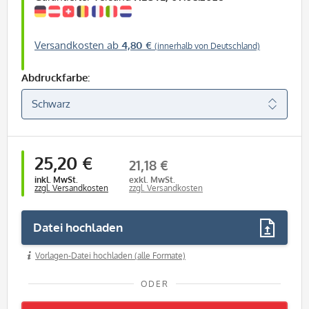
Versandkosten ab
4,80 €
(innerhalb von Deutschland)
Abdruckfarbe:
25,20 €
21,18 €
inkl. MwSt.
exkl. MwSt.
zzgl. Versandkosten
zzgl. Versandkosten
Datei hochladen
Vorlagen-Datei hochladen (alle Formate)
ODER