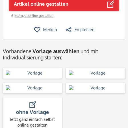
Artikel online gestalten
Stempel online gestalten
Merken
Empfehlen
Vorhandene
Vorlage auswählen
und mit
Individualisierung starten:
ohne Vorlage
Jetzt ganz einfach selbst
online gestalten