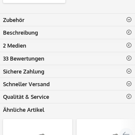
Zubehör
Beschreibung
2 Medien
33 Bewertungen
Sichere Zahlung
Schneller Versand
Qualität & Service
Ähnliche Artikel