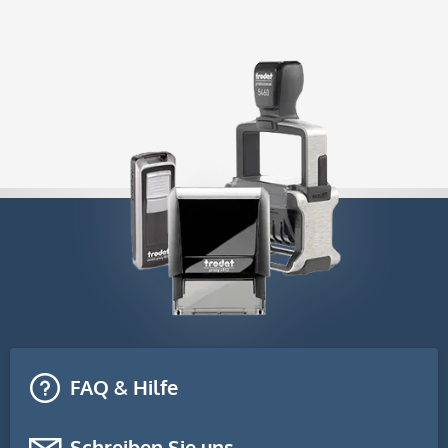
FAQ & Hilfe
Schreiben Sie uns