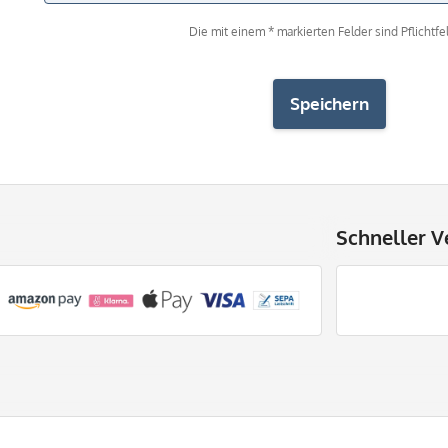
Die mit einem * markierten Felder sind Pflichtfel
Speichern
Schneller V