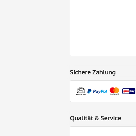
Sichere Zahlung
Qualität & Service