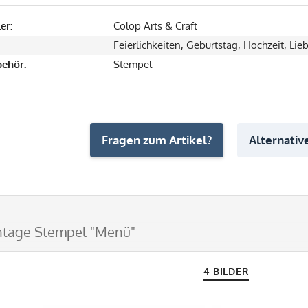
er:
Colop Arts & Craft
Feierlichkeiten, Geburtstag, Hochzeit, Lie
ehör:
Stempel
Fragen zum Artikel?
Alternative
intage Stempel "Menü"
4 BILDER