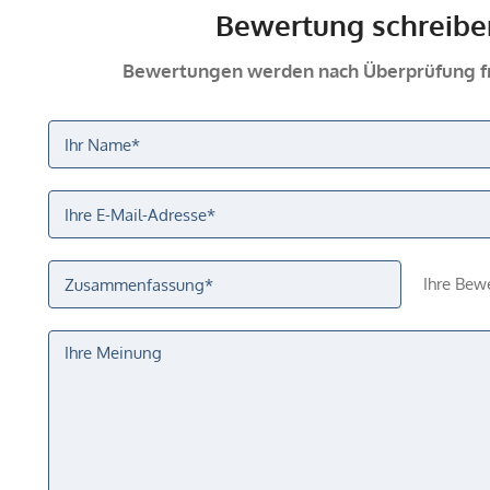
Bewertung schreibe
Bewertungen werden nach Überprüfung fr
Ihre Bew