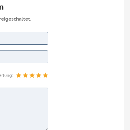
n
eigeschaltet.
ertung: