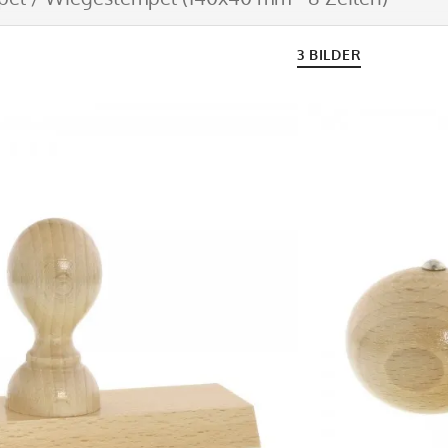
3 BILDER