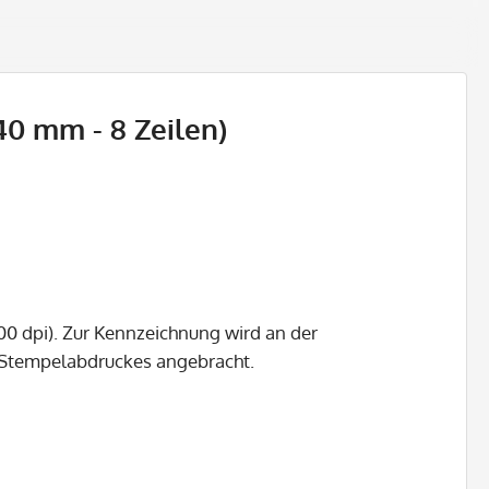
0 mm - 8 Zeilen)
00 dpi). Zur Kennzeichnung wird an der
s Stempelabdruckes angebracht.