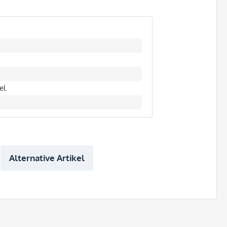
el
Alternative Artikel