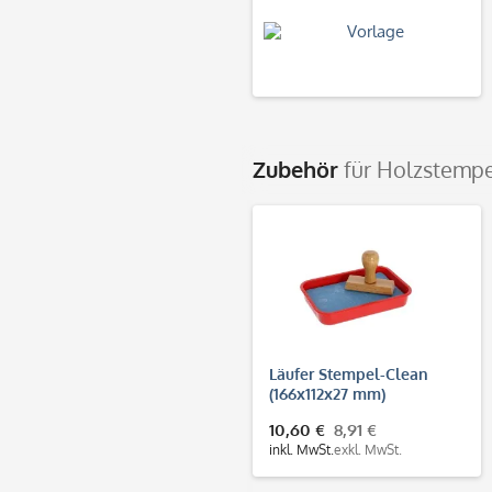
Zubehör
für Holzstempe
Läufer Stempel-Clean
(166x112x27 mm)
10,60 €
8,91 €
inkl. MwSt.
exkl. MwSt.