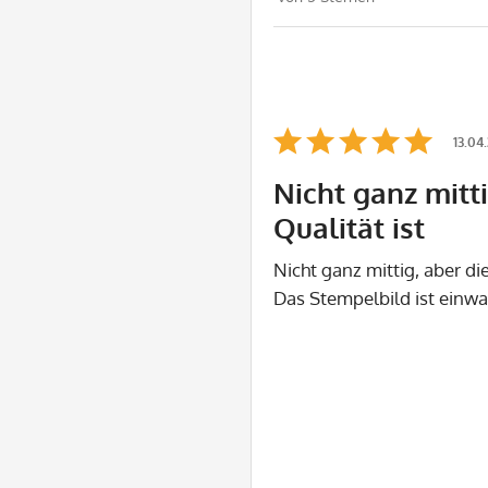
13.04
Nicht ganz mitti
Qualität ist
Nicht ganz mittig, aber die
Das Stempelbild ist einwa