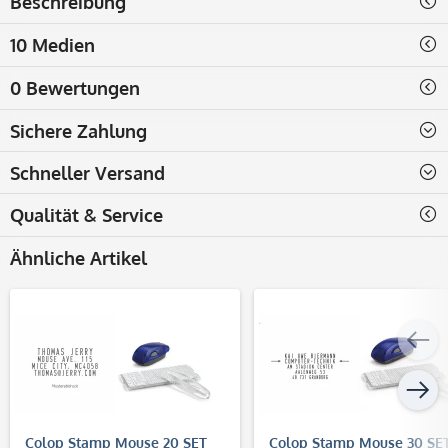
Beschreibung
10 Medien
0 Bewertungen
Sichere Zahlung
Schneller Versand
Qualität & Service
Ähnliche Artikel
Colop Stamp Mouse 20 SET
Colop Stamp Mouse 30 SE