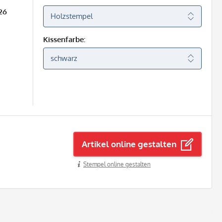
26
Kissenfarbe:
Artikel online gestalten
Stempel online gestalten