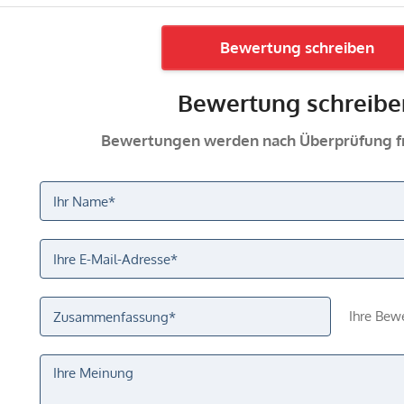
Bewertung schreiben
Bewertung schreibe
Bewertungen werden nach Überprüfung fr
Ihre Bew