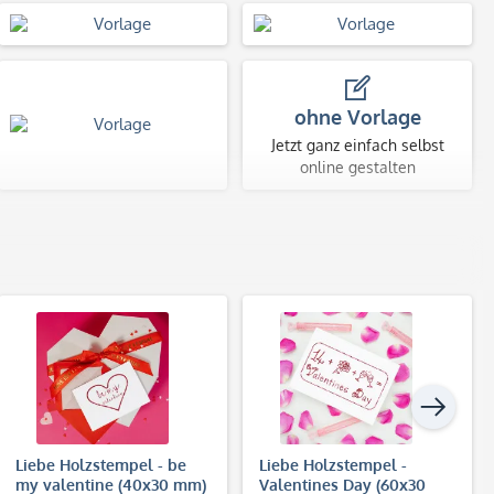
ohne Vorlage
Jetzt ganz einfach selbst
online gestalten
Liebe Holzstempel - be
Liebe Holzstempel -
my valentine (40x30 mm)
Valentines Day (60x30