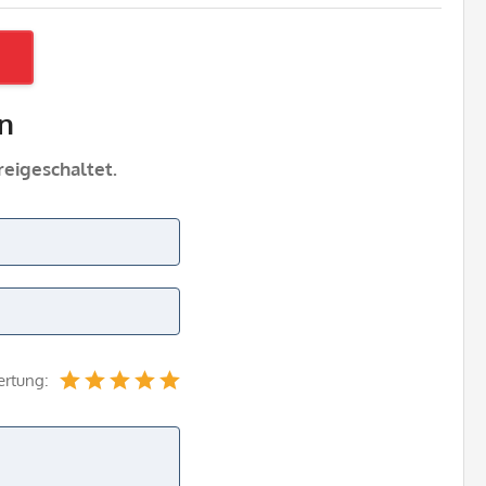
n
eigeschaltet.
ertung: