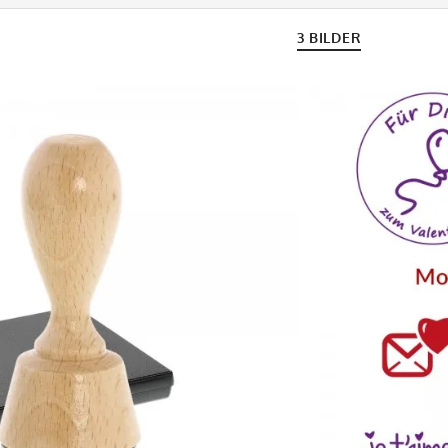
3 BILDER